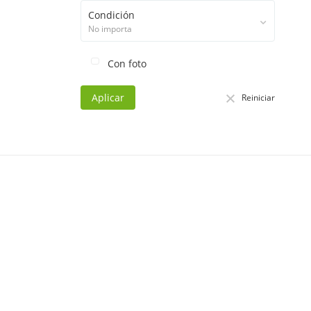
Condición
No importa
Con foto
Aplicar
Reiniciar