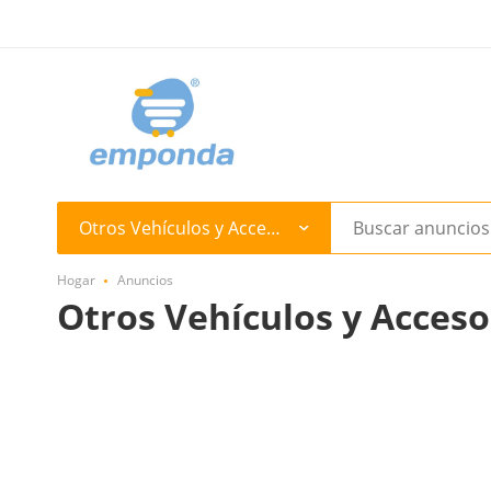
Otros Vehículos y Accesorios
Hogar
Anuncios
Otros Vehículos y Acceso