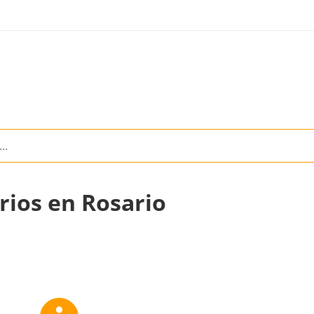
rios en Rosario