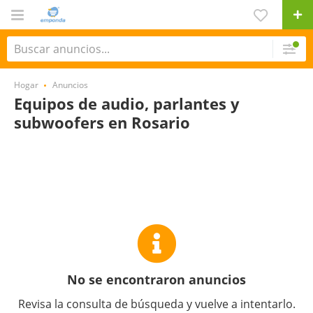
Hogar
Anuncios
Equipos de audio, parlantes y
subwoofers en Rosario
No se encontraron anuncios
Revisa la consulta de búsqueda y vuelve a intentarlo.