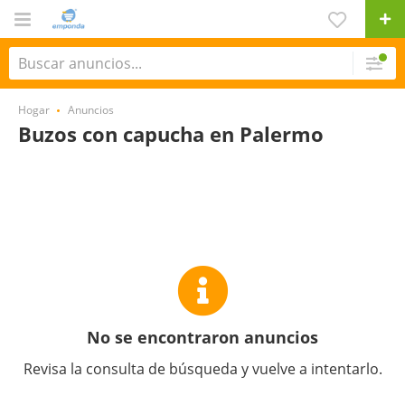
Hogar
Anuncios
Buzos con capucha en Palermo
No se encontraron anuncios
Revisa la consulta de búsqueda y vuelve a intentarlo.