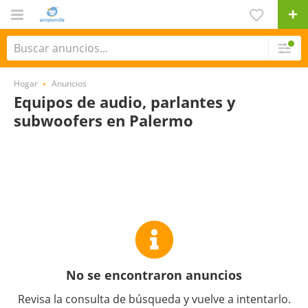
Hogar
Anuncios
Equipos de audio, parlantes y
subwoofers en Palermo
No se encontraron anuncios
Revisa la consulta de búsqueda y vuelve a intentarlo.