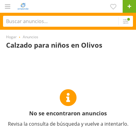
Hogar
Anuncios
Calzado para niños en Olivos
No se encontraron anuncios
Revisa la consulta de búsqueda y vuelve a intentarlo.