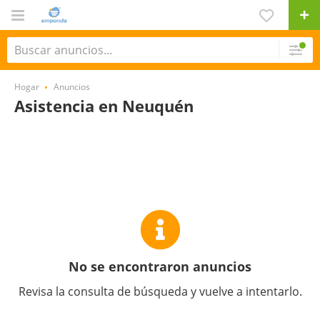
Hogar
Anuncios
Asistencia en Neuquén
No se encontraron anuncios
Revisa la consulta de búsqueda y vuelve a intentarlo.