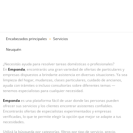
Encabezados principales
Servicios
Neuquén
¿Necesitás ayuda para resolver tareas domésticas o profesionales?
En
Emponda
, encontrarás una gran variedad de ofertas de particulares y
empresas dispuestos a brindarte asistencia en diversas situaciones. Ya sea
limpieza del hogar, mudanzas, clases particulares, cuidado de ancianos,
ayuda con trámites o incluso consultorías sobre diferentes temas —
tenemos especialistas para cualquier necesidad.
Emponda
es una plataforma fácil de usar donde las personas pueden
ofrecer sus servicios y los clientes encontrar asistentes confiables.
Encontrarás ofertas de especialistas experimentados y empresas
verificadas, lo que te permite elegir la opción que mejor se adapte a tus
necesidades.
Utilizá la búsqueda por categorías, filtros por tipo de servicio, precio,