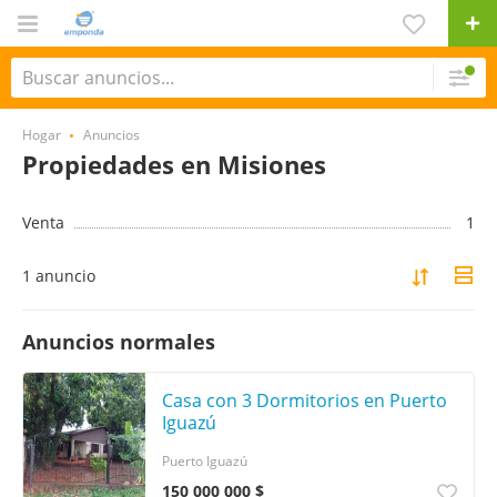
Hogar
Anuncios
Propiedades en Misiones
Venta
1
1 anuncio
Anuncios normales
Casa con 3 Dormitorios en Puerto
Iguazú
Puerto Iguazú
150 000 000 $