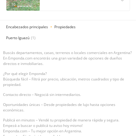
10
Encabezados principales
Propiedades
Puerto Iguazú
(1)
Buscás departamentos, casas, terrenos o locales comerciales en Argentina?
En Emponda.com encontrás una gran variedad de opciones de dueños
directos e inmobiliarias.
¿Por qué elegir Emponda?
Búsqueda fácil – Filtrá por precio, ubicación, metros cuadrados y tipo de
propiedad.
Contacto directo – Negociá sin intermediarios.
Oportunidades únicas – Desde propiedades de lujo hasta opciones
económicas.
Publicá en minutos – Vendé tu propiedad de manera rápida y segura.
Empezá a buscar o publicá tu aviso hoy mismo!
Emponda.com – Tu mejor opción en Argentina.