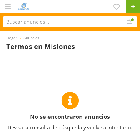
Hogar
Anuncios
Termos en Misiones
No se encontraron anuncios
Revisa la consulta de búsqueda y vuelve a intentarlo.