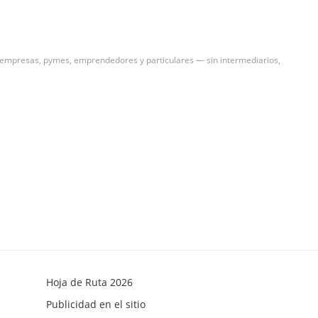
a empresas, pymes, emprendedores y particulares — sin intermediarios,
Hoja de Ruta 2026
Publicidad en el sitio