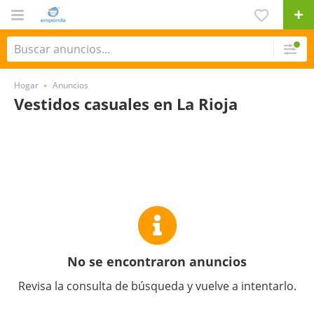
Hogar
Anuncios
Vestidos casuales en La Rioja
No se encontraron anuncios
Revisa la consulta de búsqueda y vuelve a intentarlo.