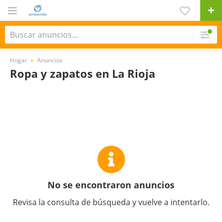
Hogar
Anuncios
Ropa y zapatos en La Rioja
No se encontraron anuncios
Revisa la consulta de búsqueda y vuelve a intentarlo.