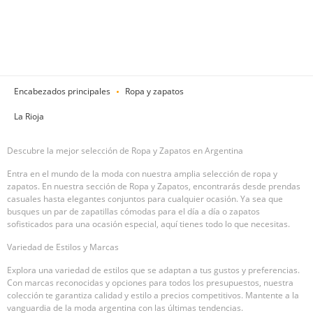
Encabezados principales
Ropa y zapatos
La Rioja
Descubre la mejor selección de Ropa y Zapatos en Argentina
Entra en el mundo de la moda con nuestra amplia selección de ropa y
zapatos. En nuestra sección de Ropa y Zapatos, encontrarás desde prendas
casuales hasta elegantes conjuntos para cualquier ocasión. Ya sea que
busques un par de zapatillas cómodas para el día a día o zapatos
sofisticados para una ocasión especial, aquí tienes todo lo que necesitas.
Variedad de Estilos y Marcas
Explora una variedad de estilos que se adaptan a tus gustos y preferencias.
Con marcas reconocidas y opciones para todos los presupuestos, nuestra
colección te garantiza calidad y estilo a precios competitivos. Mantente a la
vanguardia de la moda argentina con las últimas tendencias.