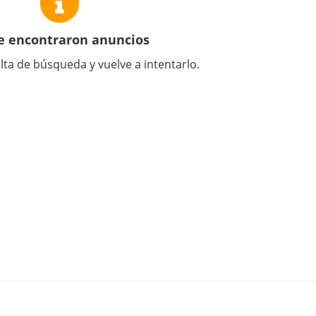
e encontraron anuncios
lta de búsqueda y vuelve a intentarlo.