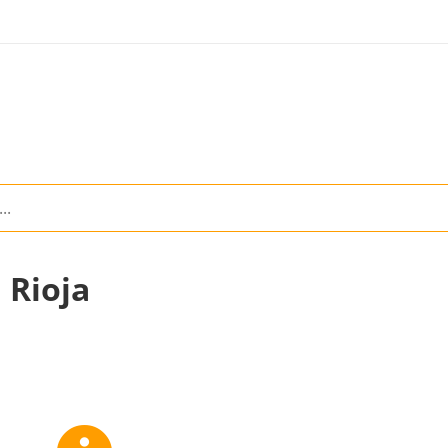
 Rioja