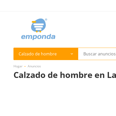
Calzado de hombre
Hogar
Anuncios
Calzado de hombre en La