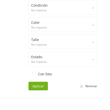
Condición
No importa
Color
No importa
Talle
No importa
Estado
No importa
Con foto
Aplicar
Reiniciar