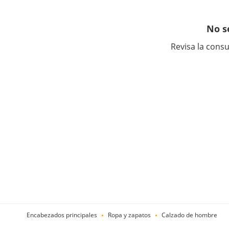
No s
Revisa la consu
Encabezados principales
Ropa y zapatos
Calzado de hombre