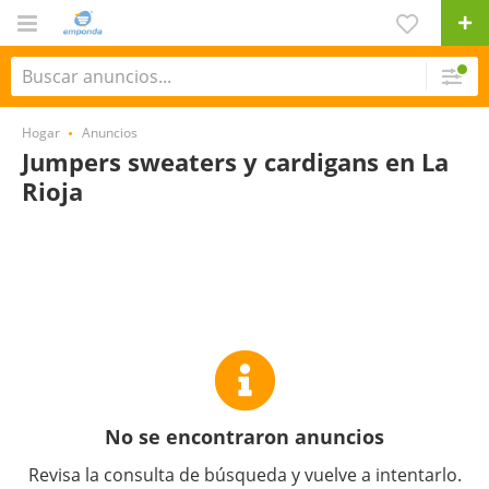
Hogar
Anuncios
Jumpers sweaters y cardigans en La
Rioja
No se encontraron anuncios
Revisa la consulta de búsqueda y vuelve a intentarlo.