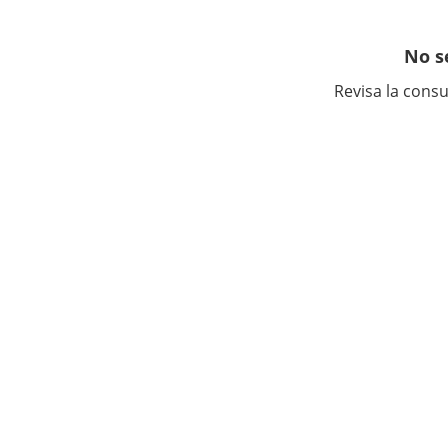
No s
Revisa la consu