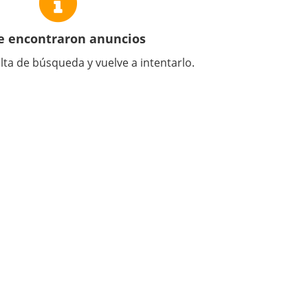
e encontraron anuncios
lta de búsqueda y vuelve a intentarlo.