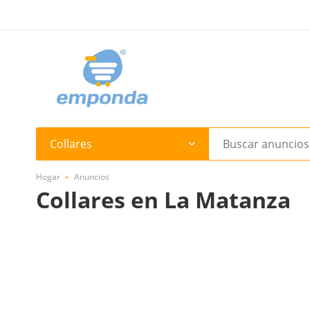
Collares
Hogar
Anuncios
Collares en La Matanza