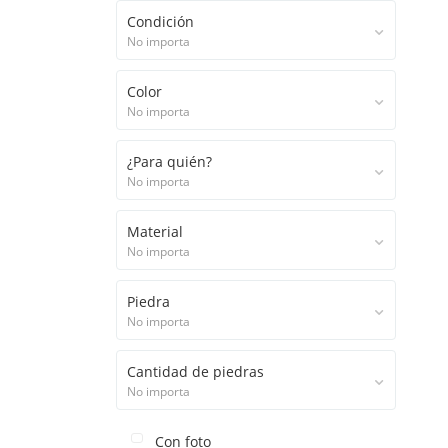
Condición
No importa
Color
No importa
¿Para quién?
No importa
Material
No importa
Piedra
No importa
Cantidad de piedras
No importa
Con foto