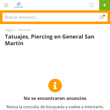
Hogar
Anuncios
Tatuajes, Piercing en General San
Martín
No se encontraron anuncios
Revisa la consulta de búsqueda y vuelve a intentarlo.