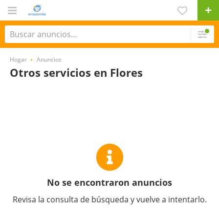
Hogar
Anuncios
Otros servicios en Flores
No se encontraron anuncios
Revisa la consulta de búsqueda y vuelve a intentarlo.