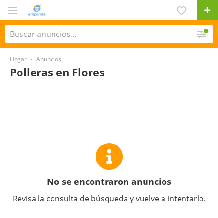
Hogar
Anuncios
Polleras en Flores
No se encontraron anuncios
Revisa la consulta de búsqueda y vuelve a intentarlo.