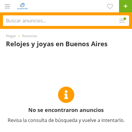
Hogar
Anuncios
Relojes y joyas en Buenos Aires
No se encontraron anuncios
Revisa la consulta de búsqueda y vuelve a intentarlo.