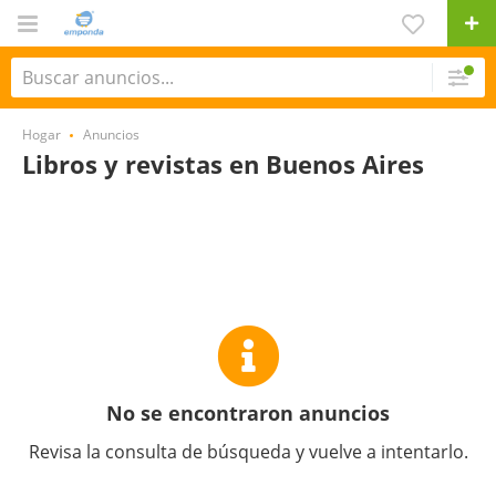
Hogar
Anuncios
Libros y revistas en Buenos Aires
No se encontraron anuncios
Revisa la consulta de búsqueda y vuelve a intentarlo.