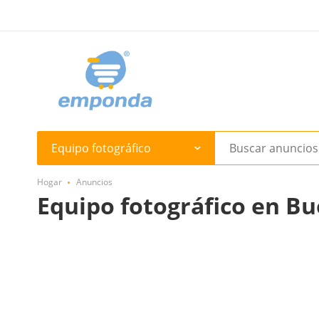
Equipo fotográfico
Hogar
Anuncios
Equipo fotográfico en Bu