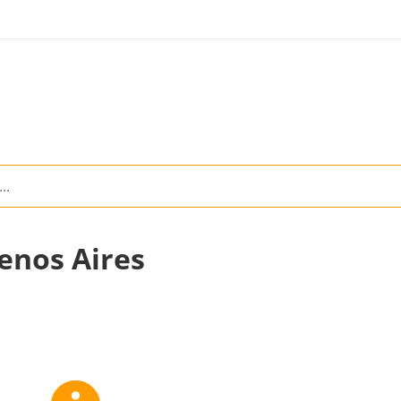
enos Aires