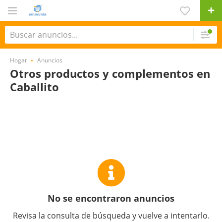
Hogar
Anuncios
Otros productos y complementos en
Caballito
No se encontraron anuncios
Revisa la consulta de búsqueda y vuelve a intentarlo.