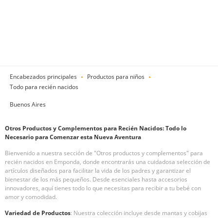
Encabezados principales
Productos para niños
Todo para recién nacidos
Buenos Aires
Otros Productos y Complementos para Recién Nacidos: Todo lo
Necesario para Comenzar esta Nueva Aventura
Bienvenido a nuestra sección de "Otros productos y complementos" para
recién nacidos en Emponda, donde encontrarás una cuidadosa selección de
artículos diseñados para facilitar la vida de los padres y garantizar el
bienestar de los más pequeños. Desde esenciales hasta accesorios
innovadores, aquí tienes todo lo que necesitas para recibir a tu bebé con
amor y comodidad.
Variedad de Productos
: Nuestra colección incluye desde mantas y cobijas