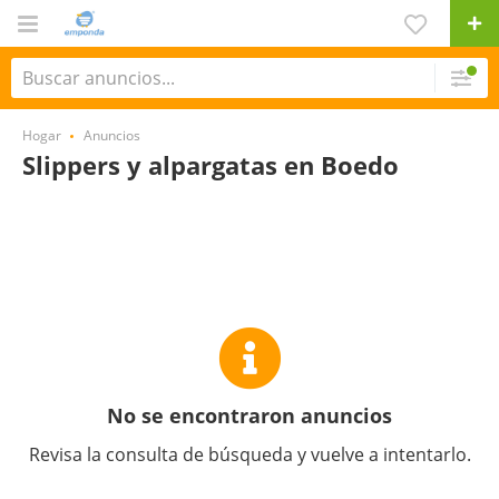
Hogar
Anuncios
Slippers y alpargatas en Boedo
No se encontraron anuncios
Revisa la consulta de búsqueda y vuelve a intentarlo.