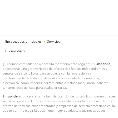
Encabezados principales
Servicios
Buenos Aires
¿Tu equipo está fallando o necesita mantenimiento regular? En
Emponda
,
encontrarás una gran variedad de ofertas de técnicos independientes y
centros de servicio listos para ayudarte con la reparación y el
mantenimiento de todo tipo de equipos. Ya sea electrodomésticos,
electrónica, computadoras, herramientas o incluso maquinaria industrial —
tenemos especialistas para cualquier tarea.
Emponda
es una plataforma fácil de usar donde los técnicos pueden ofrecer
sus servicios y los clientes encontrar especialistas verificados. Encontrarás
ofertas de técnicos experimentados y empresas de servicio profesionales, lo
que te permite elegir la opción que mejor se adapte a tus necesidades.