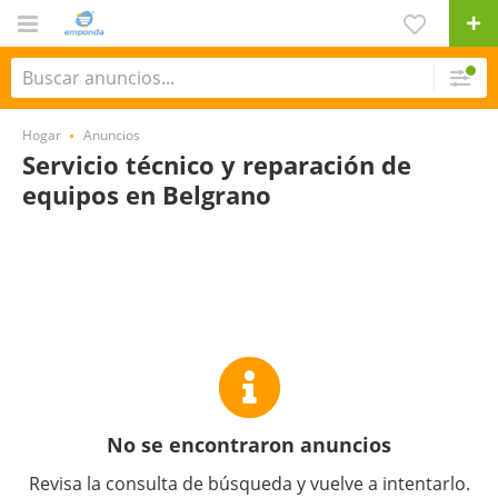
Hogar
Anuncios
Servicio técnico y reparación de
equipos en Belgrano
No se encontraron anuncios
Revisa la consulta de búsqueda y vuelve a intentarlo.