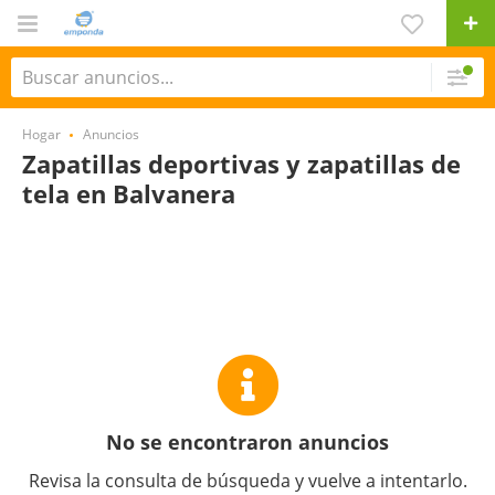
Hogar
Anuncios
Zapatillas deportivas y zapatillas de
tela en Balvanera
No se encontraron anuncios
Revisa la consulta de búsqueda y vuelve a intentarlo.