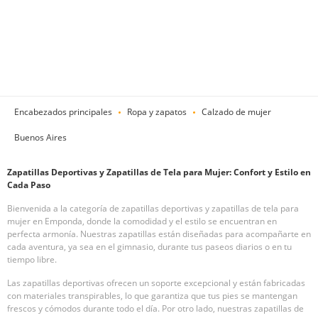
Encabezados principales
Ropa y zapatos
Calzado de mujer
Buenos Aires
Zapatillas Deportivas y Zapatillas de Tela para Mujer: Confort y Estilo en
Cada Paso
Bienvenida a la categoría de zapatillas deportivas y zapatillas de tela para
mujer en Emponda, donde la comodidad y el estilo se encuentran en
perfecta armonía. Nuestras zapatillas están diseñadas para acompañarte en
cada aventura, ya sea en el gimnasio, durante tus paseos diarios o en tu
tiempo libre.
Las zapatillas deportivas ofrecen un soporte excepcional y están fabricadas
con materiales transpirables, lo que garantiza que tus pies se mantengan
frescos y cómodos durante todo el día. Por otro lado, nuestras zapatillas de