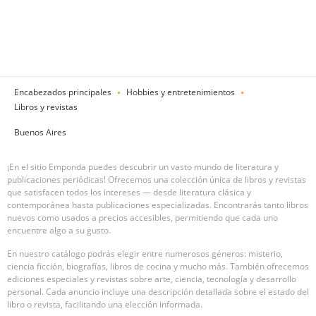
Encabezados principales
Hobbies y entretenimientos
Libros y revistas
Buenos Aires
¡En el sitio Emponda puedes descubrir un vasto mundo de literatura y
publicaciones periódicas! Ofrecemos una colección única de libros y revistas
que satisfacen todos los intereses — desde literatura clásica y
contemporánea hasta publicaciones especializadas. Encontrarás tanto libros
nuevos como usados a precios accesibles, permitiendo que cada uno
encuentre algo a su gusto.
En nuestro catálogo podrás elegir entre numerosos géneros: misterio,
ciencia ficción, biografías, libros de cocina y mucho más. También ofrecemos
ediciones especiales y revistas sobre arte, ciencia, tecnología y desarrollo
personal. Cada anuncio incluye una descripción detallada sobre el estado del
libro o revista, facilitando una elección informada.