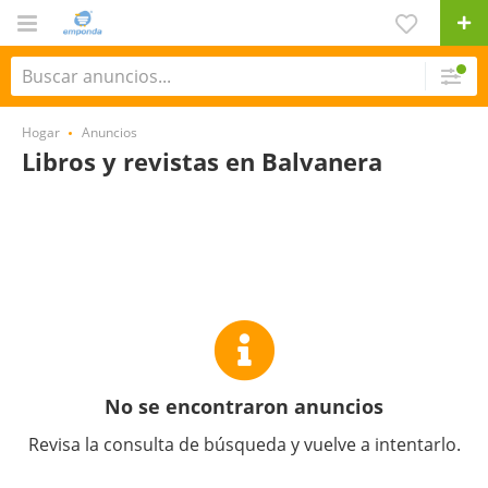
Hogar
Anuncios
Libros y revistas en Balvanera
No se encontraron anuncios
Revisa la consulta de búsqueda y vuelve a intentarlo.