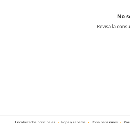
No s
Revisa la consu
Encabezados principales
Ropa y zapatos
Ropa para niños
Par