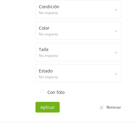
Condición
No importa
Color
No importa
Talle
No importa
Estado
No importa
Con foto
Aplicar
Reiniciar