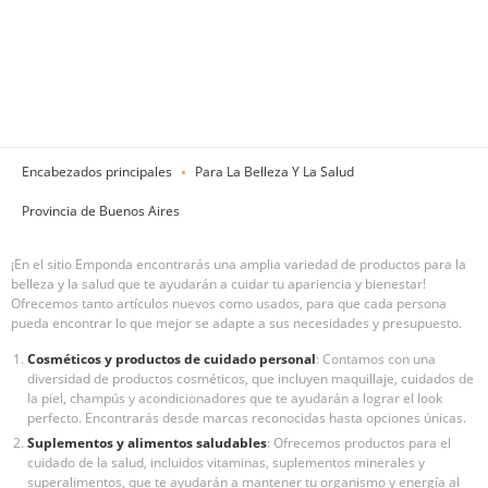
Encabezados principales
Para La Belleza Y La Salud
Provincia de Buenos Aires
¡En el sitio Emponda encontrarás una amplia variedad de productos para la
belleza y la salud que te ayudarán a cuidar tu apariencia y bienestar!
Ofrecemos tanto artículos nuevos como usados, para que cada persona
pueda encontrar lo que mejor se adapte a sus necesidades y presupuesto.
Cosméticos y productos de cuidado personal
: Contamos con una
diversidad de productos cosméticos, que incluyen maquillaje, cuidados de
la piel, champús y acondicionadores que te ayudarán a lograr el look
perfecto. Encontrarás desde marcas reconocidas hasta opciones únicas.
Suplementos y alimentos saludables
: Ofrecemos productos para el
cuidado de la salud, incluidos vitaminas, suplementos minerales y
superalimentos, que te ayudarán a mantener tu organismo y energía al