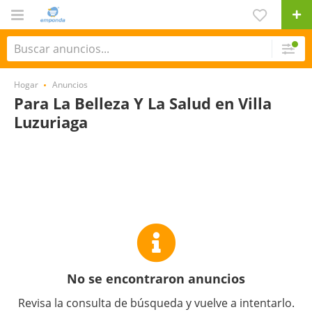
Hogar
Anuncios
Para La Belleza Y La Salud en Villa
Luzuriaga
No se encontraron anuncios
Revisa la consulta de búsqueda y vuelve a intentarlo.