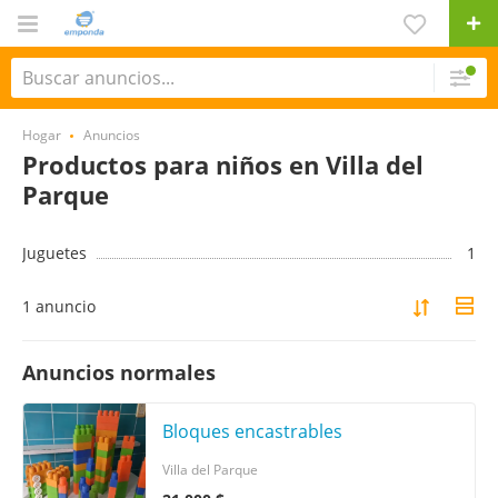
Hogar
Anuncios
Productos para niños en Villa del
Parque
Juguetes
1
1 anuncio
Anuncios normales
Bloques encastrables
Villa del Parque