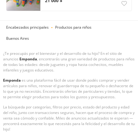
21 000 $
Encabezados principales
Productos para niños
Buenos Aires
¿Te preocupás por el bienestar y el desarrollo de tu hijo? En el sitio de
anuncios
Emponda
, encontrarás una gran variedad de productos para niños
de todas las edades: desde juguetes y ropa hasta cochecitos, muebles
infantiles y juegos educativos.
Emponda
es una plataforma fácil de usar donde podés comprar y vender
artículos para niños, renovar el guardarropa de tu pequeño o deshacerte de
lo que ya no necesitás. Encontrarás ofertas de particulares y tiendas, lo que
te permite elegir productos para todos los gustos y presupuestos.
La búsqueda por categorías, filtros por precio, estado del producto y edad
del niño, junto con transacciones seguras, hacen que el proceso de compra y
venta sea cómodo y confiable. Miles de anuncios actualizados te esperan —
¡encontrá exactamente lo que necesitás para la felicidad y el desarrollo de tu
hijo!