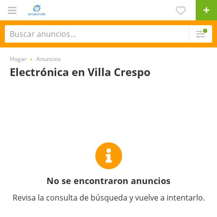
Hogar
Anuncios
Electrónica en Villa Crespo
No se encontraron anuncios
Revisa la consulta de búsqueda y vuelve a intentarlo.