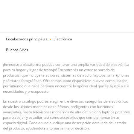
Encabezados principales
Electrónica
Buenos Aires
¡En nuestra plataforma puedes comprar una amplia variedad de electrónica
para tu hogar y lugar de trabajo! Encontrarás un extenso surtido de
productos, que incluye televisores, sistemas de audio, laptops, smartphones
y cámaras fotográficas. Ofrecemos tanto dispositivos nuevos como usados,
permitiendo que cada persona encuentre la opción ideal que se ajuste a sus
necesidades y presupuesto.
En nuestro catálogo podrás elegir entre diversas categorías de electrónica:
desde los últimos modelos de teléfonos inteligentes con funciones
avanzadas, hasta televisores modernos de alta definición y laptops potentes
para trabajar y estudiar, así como accesorios que complementarán tu
espacio digital. Cada anuncio incluye una descripción detallada del estado
del producto, ayudándote a tomar la mejor decisión.