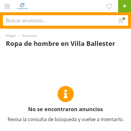
Hogar
Anuncios
Ropa de hombre en Villa Ballester
No se encontraron anuncios
Revisa la consulta de búsqueda y vuelve a intentarlo.