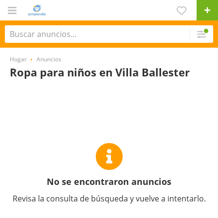
Hogar
Anuncios
Ropa para niños en Villa Ballester
No se encontraron anuncios
Revisa la consulta de búsqueda y vuelve a intentarlo.