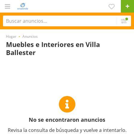
Hogar
Anuncios
Muebles e Interiores en Villa
Ballester
No se encontraron anuncios
Revisa la consulta de búsqueda y vuelve a intentarlo.