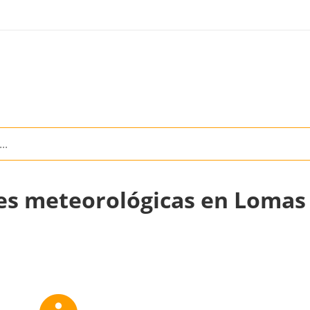
es meteorológicas en Lomas