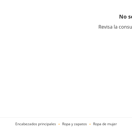
No s
Revisa la consu
Encabezados principales
Ropa y zapatos
Ropa de mujer