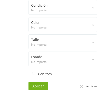
Condición
No importa
Color
No importa
Talle
No importa
Estado
No importa
Con foto
Aplicar
Reiniciar