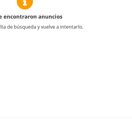
e encontraron anuncios
lta de búsqueda y vuelve a intentarlo.