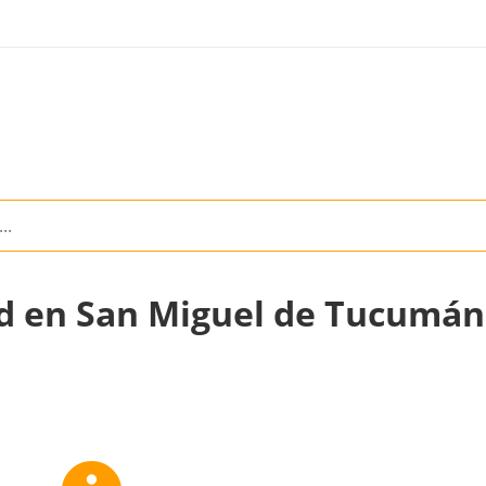
lud en San Miguel de Tucumán