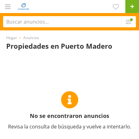
Hogar
Anuncios
Propiedades en Puerto Madero
No se encontraron anuncios
Revisa la consulta de búsqueda y vuelve a intentarlo.