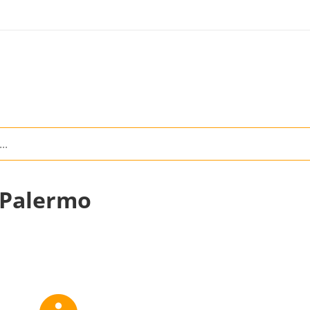
n Palermo