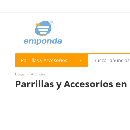
Parrillas y Accesorios
Hogar
Anuncios
Parrillas y Accesorios e