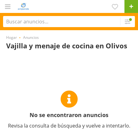
Hogar
Anuncios
Vajilla y menaje de cocina en Olivos
No se encontraron anuncios
Revisa la consulta de búsqueda y vuelve a intentarlo.