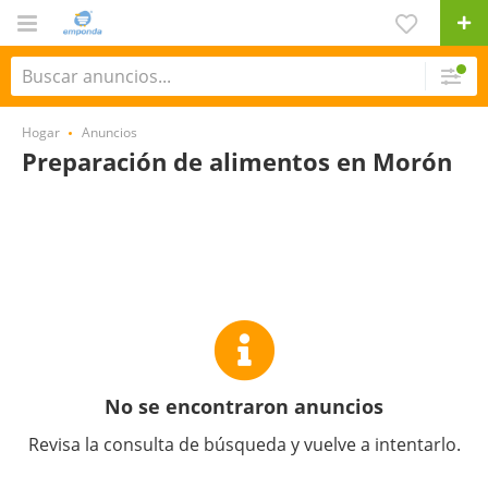
Hogar
Anuncios
Preparación de alimentos en Morón
No se encontraron anuncios
Revisa la consulta de búsqueda y vuelve a intentarlo.