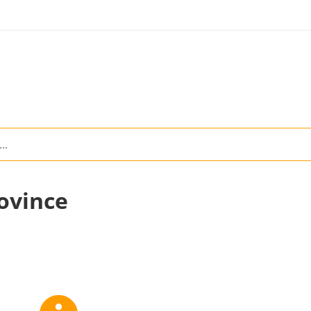
ovince