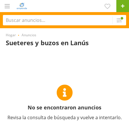
Hogar
Anuncios
Sueteres y buzos en Lanús
No se encontraron anuncios
Revisa la consulta de búsqueda y vuelve a intentarlo.