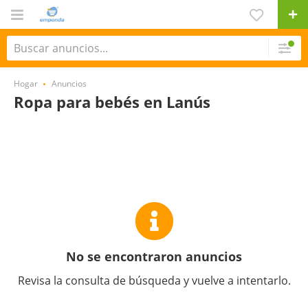
Hogar
Anuncios
Ropa para bebés en Lanús
No se encontraron anuncios
Revisa la consulta de búsqueda y vuelve a intentarlo.