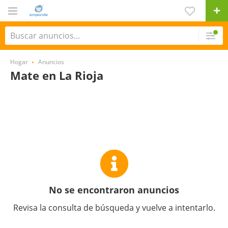
Hogar
Anuncios
Mate en La Rioja
No se encontraron anuncios
Revisa la consulta de búsqueda y vuelve a intentarlo.