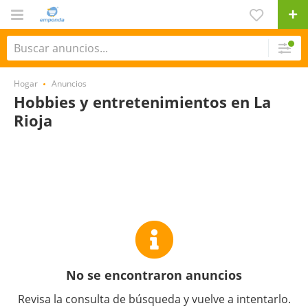
Hogar
Anuncios
Hobbies y entretenimientos en La
Rioja
No se encontraron anuncios
Revisa la consulta de búsqueda y vuelve a intentarlo.