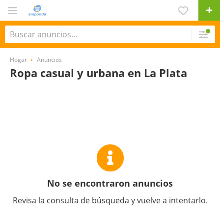
Hogar
Anuncios
Ropa casual y urbana en La Plata
No se encontraron anuncios
Revisa la consulta de búsqueda y vuelve a intentarlo.