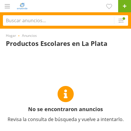
Hogar
Anuncios
Productos Escolares en La Plata
No se encontraron anuncios
Revisa la consulta de búsqueda y vuelve a intentarlo.