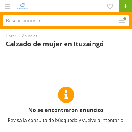
Hogar
Anuncios
Calzado de mujer en Ituzaingó
No se encontraron anuncios
Revisa la consulta de búsqueda y vuelve a intentarlo.