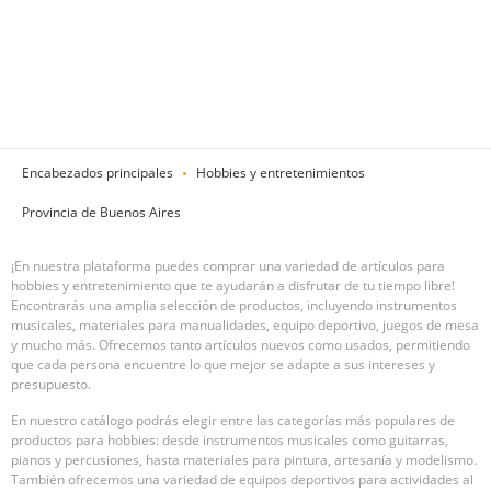
Encabezados principales
Hobbies y entretenimientos
Provincia de Buenos Aires
¡En nuestra plataforma puedes comprar una variedad de artículos para
hobbies y entretenimiento que te ayudarán a disfrutar de tu tiempo libre!
Encontrarás una amplia selección de productos, incluyendo instrumentos
musicales, materiales para manualidades, equipo deportivo, juegos de mesa
y mucho más. Ofrecemos tanto artículos nuevos como usados, permitiendo
que cada persona encuentre lo que mejor se adapte a sus intereses y
presupuesto.
En nuestro catálogo podrás elegir entre las categorías más populares de
productos para hobbies: desde instrumentos musicales como guitarras,
pianos y percusiones, hasta materiales para pintura, artesanía y modelismo.
También ofrecemos una variedad de equipos deportivos para actividades al