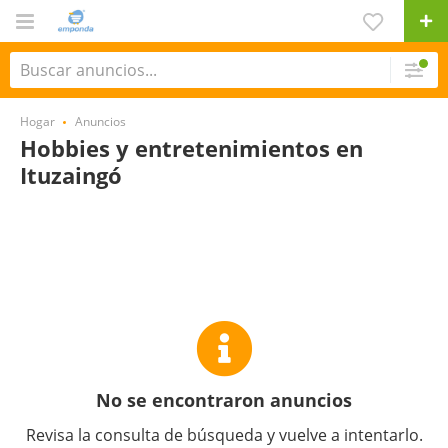
Hogar
Anuncios
Hobbies y entretenimientos en
Ituzaingó
No se encontraron anuncios
Revisa la consulta de búsqueda y vuelve a intentarlo.