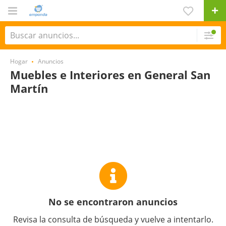
Hogar
Anuncios
Muebles e Interiores en General San
Martín
No se encontraron anuncios
Revisa la consulta de búsqueda y vuelve a intentarlo.