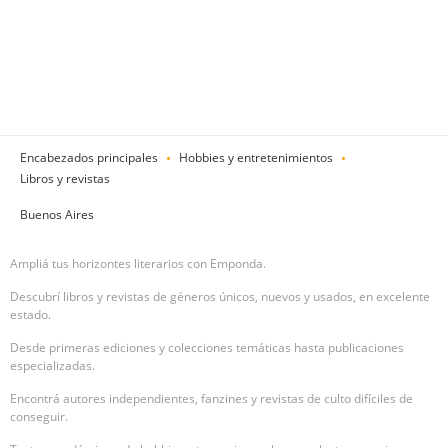
Encabezados principales
Hobbies y entretenimientos
Libros y revistas
Buenos Aires
Ampliá tus horizontes literarios con Emponda.
Descubrí libros y revistas de géneros únicos, nuevos y usados, en excelente
estado.
Desde primeras ediciones y colecciones temáticas hasta publicaciones
especializadas.
Encontrá autores independientes, fanzines y revistas de culto difíciles de
conseguir.