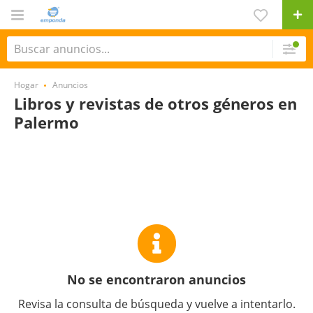
Hogar
Anuncios
Libros y revistas de otros géneros en
Palermo
No se encontraron anuncios
Revisa la consulta de búsqueda y vuelve a intentarlo.